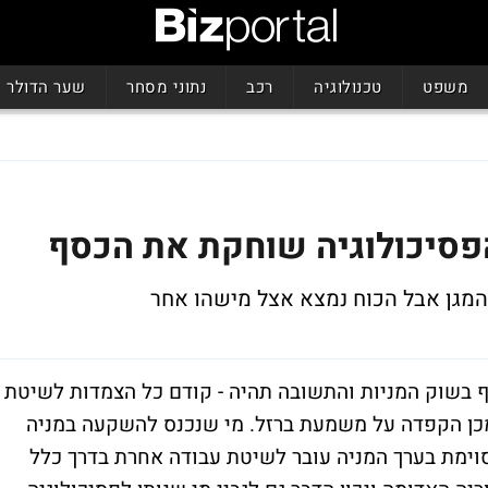
משפט
טכנולוגיה
רכב
נתוני מסחר
שער הדולר
 המגן אבל הכוח נמצא אצל מישהו אחר
 בשוק המניות והתשובה תהיה - קודם כל הצמדות לשיטת
מכן הקפדה על משמעת ברזל. מי שנכנס להשקעה במניה
וימת בערך המניה עובר לשיטת עבודה אחרת בדרך כלל