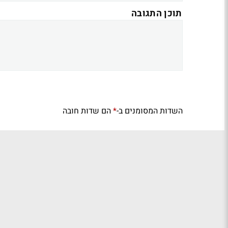
תוכן התגובה
השדות המסומנים ב-
הם שדות חובה
*