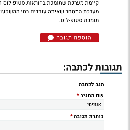
קיימת מערכת שתומכת בהוראות סטופ-לוס והד
מערכת המסחר שאיתה עובדים בתי ההשקעות 
תומכת סטופ-לוס.
הוספת תגובה
תגובות לכתבה:
הגב לכתבה
*
שם המגיב
*
כותרת תגובה