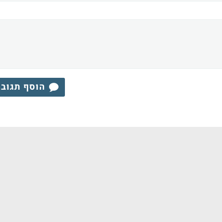
הוסף תגוב