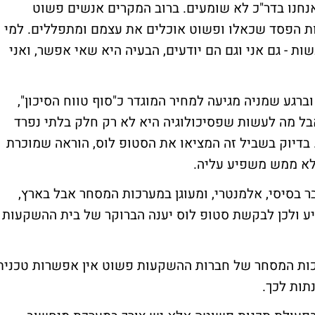
נחנו בדר"כ לא שומעים. ברוב המקרים אנשים פשוט
ת הפסד שכאלו ופשוט אוכלים את עצמם ומתפללים. למי
ות - גם אני וגם הם יודעים, הבעיה היא שאי אפשר, ואני
וברגע שמניה מגיעה למחיר המוגדר כ"סוף טווח הסיכון",
בל מה לעשות שפסיכולוגיה היא לא רק חלק בלתי נפרד
בדיוק בשביל זה המציאו את הסטופ לוס, הוראה שמוכרת
 לא ממש משפיע עליה.
ר בסיסי, אלמנטרי, ומעוגן במערכות המסחר אבל בארץ,
 ולכן לבקשת סטופ לוס יענה הברוקר של בית ההשקעות
ות המסחר של חברות ההשקעות פשוט אין אפשרות טכנית
תות לכך.