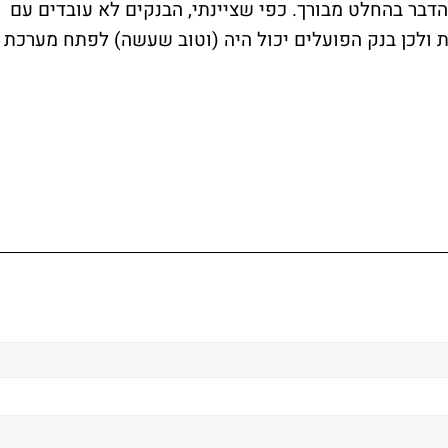
בר בהחלט מבורך. כפי שציינתי, הבנקים לא עובדים עם
ולכן בנק הפועלים יכול היה (וטוב שעשה) לפתח מערכת