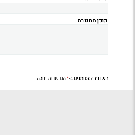
תוכן התגובה
השדות המסומנים ב-
הם שדות חובה
*