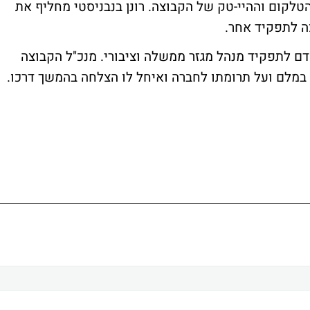
טלקום וההיי-טק של הקבוצה. רונן בנבניסטי מחליף את
ה לתפקיד אחר.
ודם לתפקיד מנהל מגזר ממשלה וציבורי. מנכ"ל הקבוצה
ו במלם ועל תרומתו לחברה ואיחל לו הצלחה בהמשך דרכו.