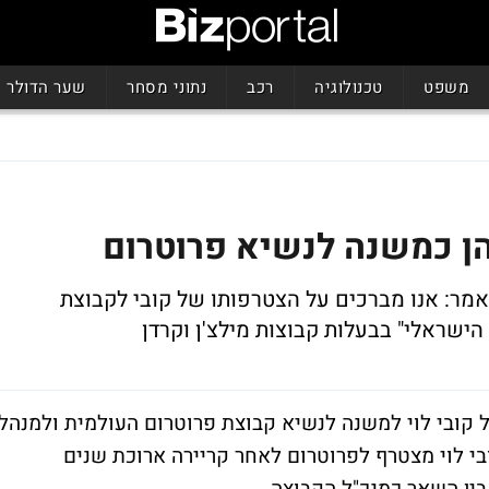
משפט
טכנולוגיה
רכב
נתוני מסחר
שער הדולר
כהן כמשנה לנשיא פרוטרום
אמר: אנו מברכים על הצטרפותו של קובי לקבוצת
 הישראלי" בבעלות קבוצות מילצ'ן וקרדן
ל קובי לוי למשנה לנשיא קבוצת פרוטרום העולמית ולמנהל
י לוי מצטרף לפרוטרום לאחר קריירה ארוכת שנים