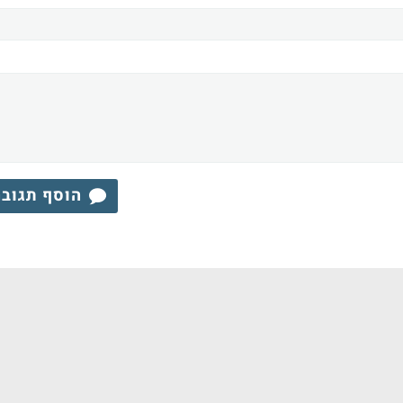
הוסף תגוב