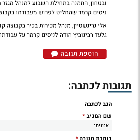
ובטחון, התמנה בתחילת השבוע למנהל מגזר ה
ניסים קרמר שהחליט לפרוש מעבודתו בקבוצ
אלי גרינשטיין, מנהל מכירות בכיר בקבוצה ק
גלעד רבינוביץ הודה לניסים קרמר על עבודת
הוספת תגובה
תגובות לכתבה:
הגב לכתבה
*
שם המגיב
*
כותרת תגובה