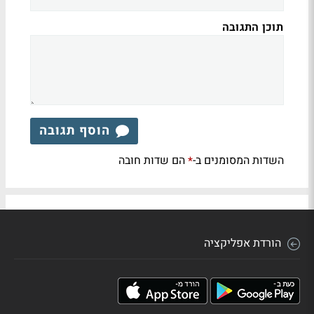
תוכן התגובה
הוסף תגובה
השדות המסומנים ב-
הם שדות חובה
*
הורדת אפליקציה