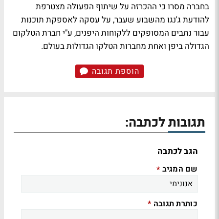
בחברה מסרו כי ההכרזה על שיתוף הפעולה מצטרפת
להודעת ג'נגו מהשבוע שעבר, על עסקה לאספקת תוכנות
עבור נתבים המסופקים ללקוחות היפנים, ע"י חברת הטלקום
הגדולה ביפן ואחת מחברות הטלקו הגדולות בעולם.
הוספת תגובה
תגובות לכתבה:
הגב לכתבה
שם המגיב
*
כותרת תגובה
*