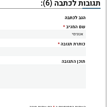
(6)
תגובות לכתבה
:
הגב לכתבה
*
שם המגיב
*
כותרת תגובה
תוכן התגובה