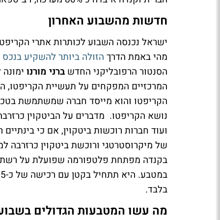
חדשות מהשבוע האחרון
ישראל נכנסה השבוע לכותרות אתרי הקריפט
מהי באמת הדרך
הזולה ביותר להשקיע בנכס 
הסנטור הרפובליקני החדש
ברני מורנו
ימונה 
הקריפטו והוא מייסד חברה שמשתמשת בטכנולו
נושא הקריפטו. מדברים על הביטקוין כרזרב
ועוד חברות רוכשות ביטקוין, אם כי בינתיים
בקנדה מפתחת פלטפורמה שפועלת על רשת ה
בלבד.
מה עשו המטבעות הגדולים בשבוע 