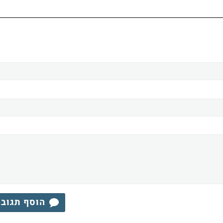
הוסף תגוב