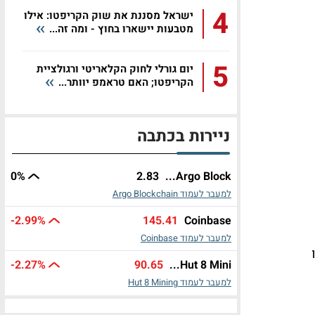
4
ישראל מסננת את שוק הקריפטו: אילו
מטבעות יישארו בחוץ - ומה זה...
5
יום גורלי לחוק הקלאריטי ורגולציית
הקריפטו; האם טראמפ יוותר...
ניירות בכתבה
0%
2.83
Argo Block...
למעבר לעמוד Argo Blockchain
-2.99%
145.41
Coinbase
למעבר לעמוד Coinbase
ו
-2.27%
90.65
Hut 8 Mini...
למעבר לעמוד Hut 8 Mining