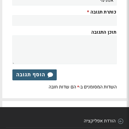
כותרת תגובה
*
תוכן התגובה
הוסף תגובה
השדות המסומנים ב-
הם שדות חובה
*
הורדת אפליקציה