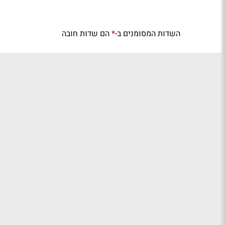
השדות המסומנים ב-
הם שדות חובה
*