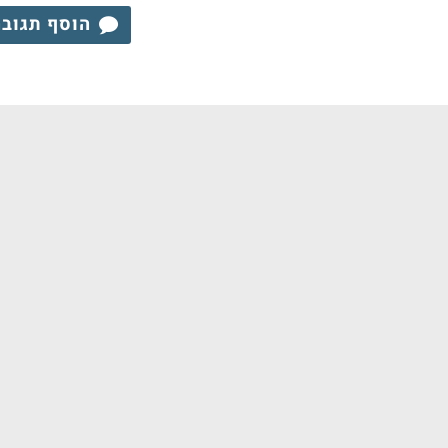
הוסף תגוב