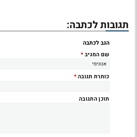
תגובות לכתבה:
הגב לכתבה
*
שם המגיב
*
כותרת תגובה
תוכן התגובה