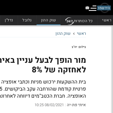
הירשמו
ראשי
שוק ההון
גלובל
נדל"ן
כל הכותרות
ראשי
שוק ההון
צילום: יח"צ
לאחזקה של 8%
האופציה. חברת הכטב"מים דיווחה לאחרונ
איתי פת-יה
08/02/2021 10:25
|