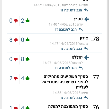
ספיץ-נוסח ההודעה
14/06/2015 14:52
הגב לתגובה זו
ספיץ
0
2
יודע
14/06/2015 17:40
הגב לתגובה זו
.
78
צירון
8
0
שמואל
14/06/2015 14:47
הגב לתגובה זו
יאללא
0
8
לשמואל
14/06/2015 16:27
הגב לתגובה זו
.
77
ספיץ' משקיעים מתחילים
2
4
להפנים שיש פה פוטנציאל
לעלייה
מישו
14/06/2015 14:38
הגב לתגובה זו
.
76
ספיץ מתפוצצת למעלה
1
4