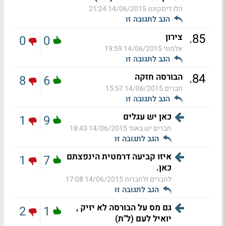
הלו דיסקונט
14/06/2015 21:24
הגב לתגובה זו
.
85
צירון
0
0
אלמוני
14/06/2015 19:59
הגב לתגובה זו
.
84
הבורסה חזקה
8
6
חברים
14/06/2015 15:57
הגב לתגובה זו
כאן יש עגלים
1
9
חברים יש באגד
14/06/2015 18:43
הגב לתגובה זו
איזו קביעה דרמטית הינפצתם
1
7
כאן.
לחברים ולחברות
14/06/2015 17:08
הגב לתגובה זו
גם מס על הבורסה לא יזיק ,
2
1
יואיל לעם (ל"ת)