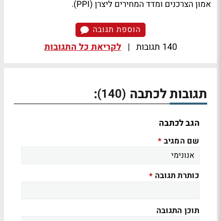
אמון הצרכנים ומדד המחירים ליצרן (PPI).
הוספת תגובה
140 תגובות
|
לקריאת כל התגובות
תגובות לכתבה
:
(140)
הגב לכתבה
שם המגיב
*
כותרת תגובה
*
תוכן התגובה