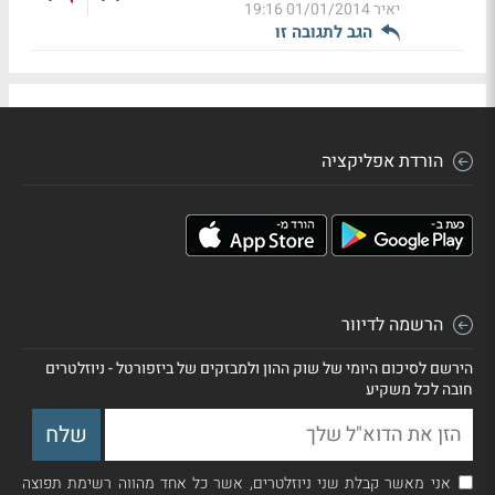
יאיר
01/01/2014 19:16
הגב לתגובה זו
הורדת אפליקציה
הרשמה לדיוור
הירשם לסיכום היומי של שוק ההון ולמבזקים של ביזפורטל - ניוזלטרים
חובה לכל משקיע
אני מאשר קבלת שני ניוזלטרים, אשר כל אחד מהווה רשימת תפוצה