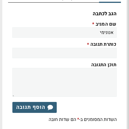
הגב לכתבה
שם המגיב
*
כותרת תגובה
*
תוכן התגובה
הוסף תגובה
השדות המסומנים ב-
הם שדות חובה
*