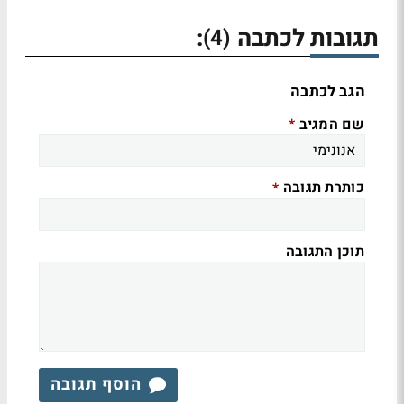
תגובות לכתבה
:
(4)
הגב לכתבה
שם המגיב
*
כותרת תגובה
*
תוכן התגובה
הוסף תגובה