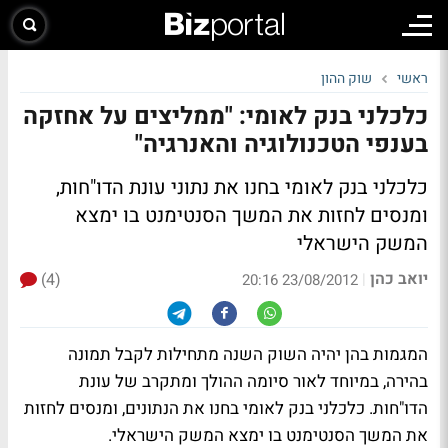
ראשי
שוק ההון
כלכלני בנק לאומי: "ממליצים על אחזקה
בענפי הטכנולוגיה והאנרגיה"
כלכלני בנק לאומי בחנו את נתוני עונת הדו"חות,
ומנסים לחזות את המשך הסנטימנט בו ימצא
המשק הישראלי
יואב כהן
(4)
|
23/08/2012 20:16
המגמות בהן יהיה השוק השנה מתחילות לקבל תמונה
בהירה, במיוחד לאור סיומה ההולך ומתקרב של עונת
הדו"חות. כלכלני בנק לאומי בחנו את הנתונים, ומנסים לחזות
את המשך הסנטימנט בו ימצא המשק הישראלי.