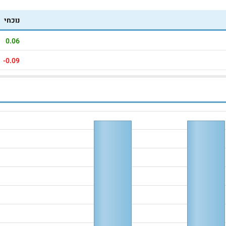
נוכחי
0.06
-0.09