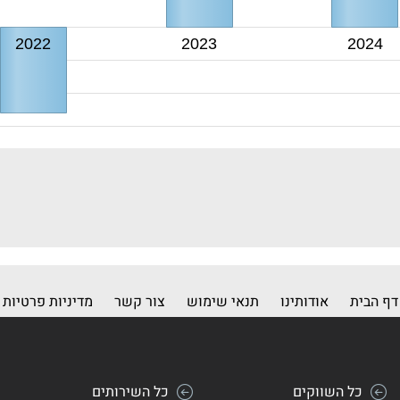
2022
2023
2024
דף הבית
אודותינו
תנאי שימוש
צור קשר
מדיניות פרטיות
כל השווקים
כל השירותים