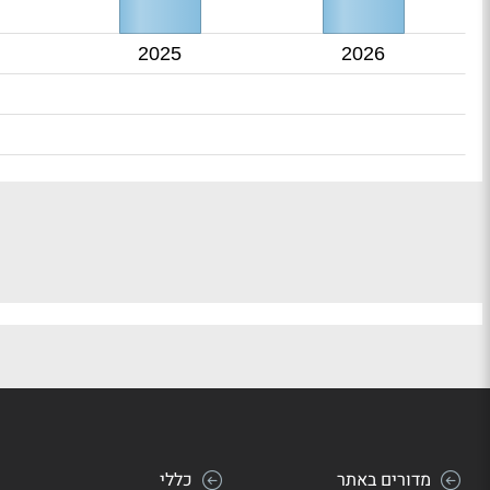
2025
2026
מדורים באתר
כללי