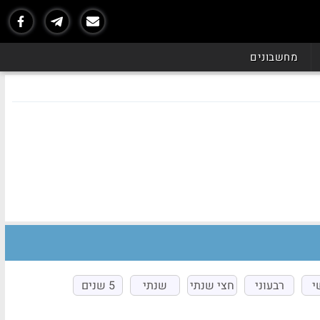
מחשבונים
י
רבעוני
חצי שנתי
שנתי
5 שנים