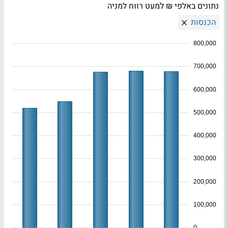
נתונים באלפי ₪ למעט רווח למניה
הכנסות
800,000
700,000
600,000
500,000
400,000
300,000
200,000
100,000
0