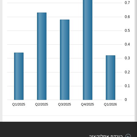
0.7
0.6
0.5
0.4
0.3
0.2
0.1
0
Q1/2025
Q2/2025
Q3/2025
Q4/2025
Q1/2026
הורדת אפליקציה