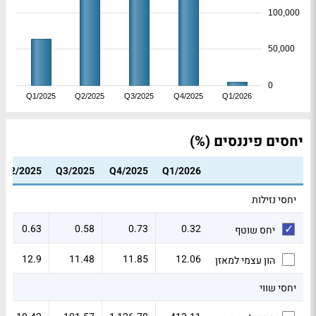
100,000
50,000
0
Q1/2025
Q2/2025
Q3/2025
Q4/2025
Q1/2026
יחסים פיננסים (%)
Q2/2025
Q3/2025
Q4/2025
Q1/2026
יחסי נזילות
0.63
0.58
0.73
0.32
יחס שוטף
12.9
11.48
11.85
12.06
הון עצמי למאזן
יחסי שווי