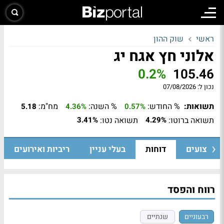
ראשי
שוק ההון
אלוני חץ אגח יג
0.2%
105.46
נכון ל:
07/08/2026
תשואות:
% החודש:
% השנה:
מח"מ:
5.18
4.36%
0.57%
תשואה ברוטו:
תשואה נטו:
3.41%
4.29%
ביצועים
דוחות
בעלי עניין
ריביות ואירועים
רווח והפסד
רבעוניים
שנתיים