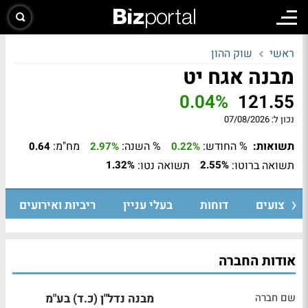
ראשי
שוק ההון
מבנה אגח יט
0.04%
121.55
נכון ל:
07/08/2026
תשואות:
% החודש:
% השנה:
מח"מ:
0.64
2.97%
0.22%
תשואה ברוטו:
תשואה נטו:
1.32%
2.55%
ביצועים
דוחות
בעלי עניין
ריביות ואירועים
אודות החברה
שם חברה
מבנה נדל"ן (כ.ד) בע"מ