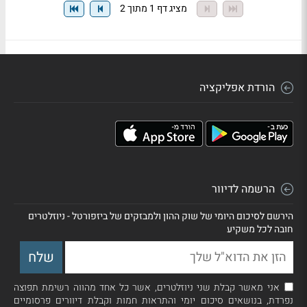
מציג דף 1 מתוך 2
הורדת אפליקציה
הרשמה לדיוור
הירשם לסיכום היומי של שוק ההון ולמבזקים של ביזפורטל - ניוזלטרים
חובה לכל משקיע
אני מאשר קבלת שני ניוזלטרים, אשר כל אחד מהווה רשימת תפוצה
נפרדת, בנושאים סיכום יומי והתראות חמות וקבלת דיוורים פרסומיים