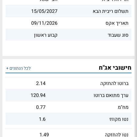
תשלום ריבית הבא
15/05/2027
תאריך אקס
09/11/2026
סוג שעבוד
קבוע ראשון
חישובי אג"ח
לכל הנתונים +
ברוטו להחזקה
2.14
ערך מתואם ברוטו
120.94
מח"מ
0.77
נטו מקוזז
1.6
נטו להחזקה
1.49