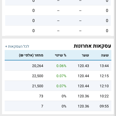
0
--
--
0
0
--
--
0
0
--
--
0
0
--
--
0
עסקאות אחרונות
לכל העסקאות +
שעה
שער
% שינוי
מחזור (אלפי ₪)
20,264
0.06%
120.43
13:44
22,500
0.07%
120.44
12:15
21,500
0.07%
120.44
12:10
73
0%
120.36
10:22
7
0%
120.36
09:55