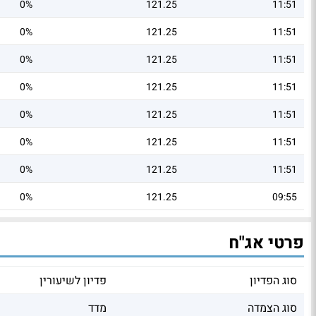
0%
121.25
11:51
0%
121.25
11:51
0%
121.25
11:51
0%
121.25
11:51
0%
121.25
11:51
0%
121.25
11:51
0%
121.25
11:51
0%
121.25
09:55
פרטי אג"ח
סוג הפדיון
פדיון לשיעורין
סוג הצמדה
מדד