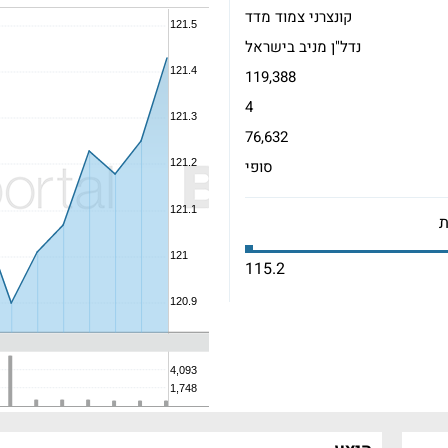
קונצרני צמוד מדד
נדל"ן מניב בישראל
119,388
4
76,632
סופי
115.2