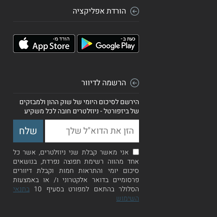
הורדת אפליקציה
הרשמה לדיוור
הירשם לסיכום היומי של שוק ההון ולמבזקים
של ביזפורטל - ניוזלטרים חובה לכל משקיע
אני מאשר קבלת שני ניוזלטרים, אשר כל
אחד מהווה רשימת תפוצה נפרדת, בנושאים
סיכום יומי והתראות חמות וקבלת דיוורים
פרסומיים בדואר אלקטרוני ו/ או באמצעות
הסלולר בהתאם למפורט בסעיף 10
בתנאי
השימוש