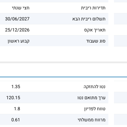
תדירות ריבית
חצי שנתי
תשלום ריבית הבא
30/06/2027
תאריך אקס
25/12/2026
סוג שעבוד
קבוע ראשון
נטו להחזקה
1.35
ערך מתואם נטו
120.15
טווח לפדיון
1.8
מרווח ממשלתי
0.61