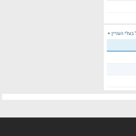
בעלי העניין +