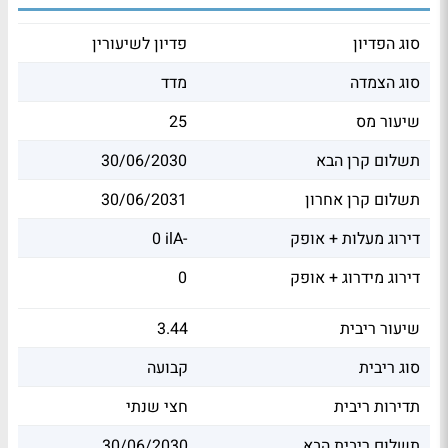
סוג הפדיון
פדיון לשיעורין
סוג הצמדה
מדד
שיעור מס
25
תשלום קרן הבא
30/06/2030
תשלום קרן אחרון
30/06/2031
דירוג מעלות + אופק
0 ilA-
דירוג מידרוג + אופק
0
שיעור ריבית
3.44
סוג ריבית
קבועה
תדירות ריבית
חצי שנתי
תשלום ריבית הבא
30/06/2030