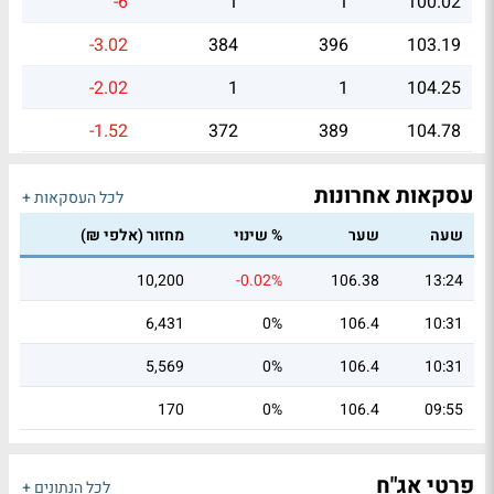
-6
1
1
100.02
-3.02
384
396
103.19
-2.02
1
1
104.25
-1.52
372
389
104.78
עסקאות אחרונות
לכל העסקאות +
שעה
שער
% שינוי
מחזור (אלפי ₪)
10,200
-0.02%
106.38
13:24
6,431
0%
106.4
10:31
5,569
0%
106.4
10:31
170
0%
106.4
09:55
פרטי אג"ח
לכל הנתונים +