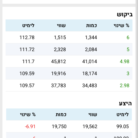
ביקוש
% שינוי
כמות
שווי
לימיט
112.78
1,515
1,344
6
111.72
2,328
2,084
5
111.7
45,812
41,014
4.98
109.59
19,916
18,174
3
109.57
37,783
34,483
2.98
היצע
לימיט
שווי
כמות
% שינוי
-6.91
19,750
19,562
99.05