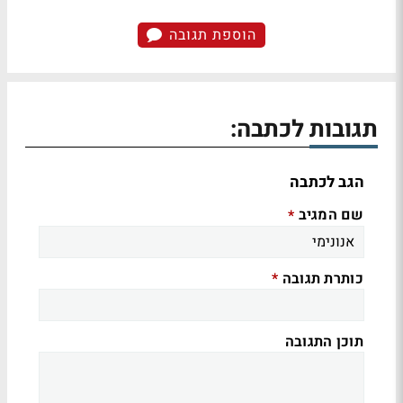
הוספת תגובה
תגובות לכתבה:
הגב לכתבה
שם המגיב
*
כותרת תגובה
*
תוכן התגובה