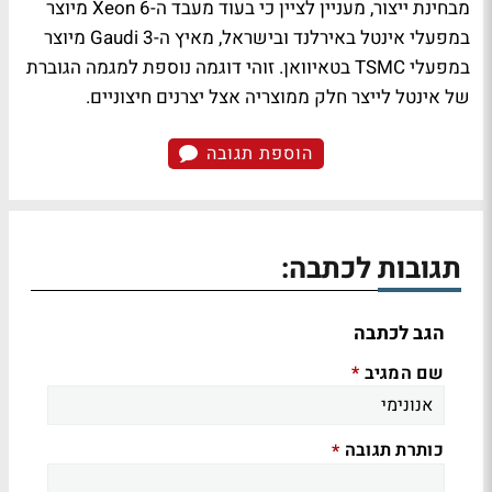
מבחינת ייצור, מעניין לציין כי בעוד מעבד ה-Xeon 6 מיוצר
במפעלי אינטל באירלנד ובישראל, מאיץ ה-Gaudi 3 מיוצר
במפעלי TSMC בטאיוואן. זוהי דוגמה נוספת למגמה הגוברת
של אינטל לייצר חלק ממוצריה אצל יצרנים חיצוניים.
הוספת תגובה
תגובות לכתבה:
הגב לכתבה
שם המגיב
*
כותרת תגובה
*