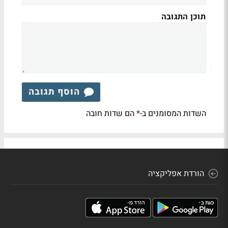
תוכן התגובה
הוסף תגובה
השדות המסומנים ב-
הם שדות חובה
*
הורדת אפליקציה