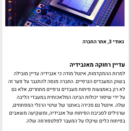
גאודי 3, אתר החברה
עדיין רחוקה מאנבידיה
למרות ההתקדמות, אינטל מודה כי אנבידיה עדיין מובילה
בשוק המעבדים הגרפיים. החברה מנסה להתגבר על פער זה
לא רק באמצעות פיתוח מעבדים גרפיים מתחרים, אלא גם
על ידי שיפור יכולות הבינה המלאכותית במעבדי הליבה
שלה. אינטל גם מכירה באתגר של שינוי הרגלי המפתחים,
שרגילים לסביבת הפיתוח של אנבידיה, ומשקיעה משאבים
בפיתוח כלים שיקלו על המעבר לפלטפורמה שלה.