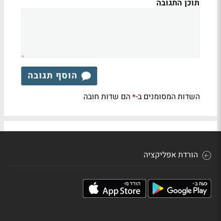
תוכן התגובה
הוסף תגובה
השדות המסומנים ב-
הם שדות חובה
*
הורדת אפליקציה