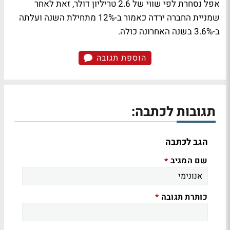
אפל נסחרת לפי שווי של 2.6 טריליון דולר, זאת לאחר
שמניית החברה ירדה כאמור ב-12% מתחילת השנה ועלתה
ב-3.6% בשנה האחרונה כולה.
הוספת תגובה
תגובות לכתבה:
הגב לכתבה
שם המגיב
*
כותרת תגובה
*