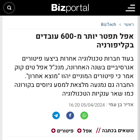
ראשי
BizTech
אפל תפטר יותר מ-600 עובדים
בקליפורניה
בעוד חברות טכנולוגיה אחרות ביצעו פיטורים
אגרסיביים בשנה האחרונה, מנכ"ל אפל טים קוק
אמר כי פיטורים המוניים יהוו "מוצא אחרון".
החברה גם נמנעה מלצאת למסע גיוסים בקורונה
כמו שאר ענקיות הטכנולוגיה
אדיר בן עמי
|
05/04/2024 16:20
נושאים בכתבה
אפל
פיטורים