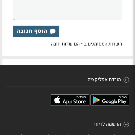
הוסף תגובה
השדות המסומנים ב-
הם שדות חובה
*
הורדת אפליקציה
הרשמה לדיוור