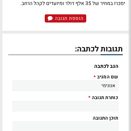
ימכרו במחיר של 35 אלף דולר ומיועדים לקהל הרחב.
הוספת תגובה
תגובות לכתבה:
הגב לכתבה
שם המגיב
*
כותרת תגובה
*
תוכן התגובה