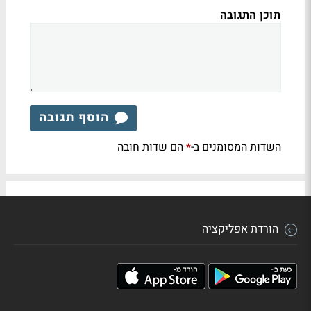
תוכן התגובה
הוסף תגובה
השדות המסומנים ב-
הם שדות חובה
*
הורדת אפליקציה