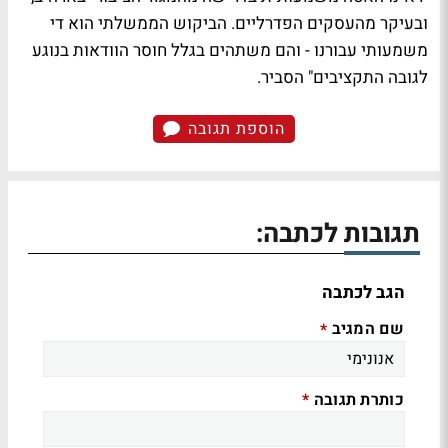
ובעיקר מהעסקים הפדרליים. הביקוש הממשלתי הוא די
משמעותי עבורנו - והם משתהים בגלל חוסר הוודאות בנוגע
לגובה התקציבים" הסביר.
הוספת תגובה
תגובות לכתבה:
הגב לכתבה
שם המגיב
*
כותרת תגובה
*