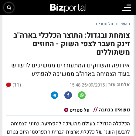
ראשי
וול סטריט
צומחת ובגדול: התוצר הכלכלי בארה"ב
זינק מעבר לצפי השוק - החוזים
משתוללים
אירופה והשווקים המתעוררים ממשיכים לדשדש
בעוד הצמיחה בארה"ב ממשיכה להפתיע
אלמוג עזר
(11)
|
25/09/2015 15:48
נושאים בכתבה
וול סטריט
הכלכלה הגדולה בעולם ממשיכה להפתיעה. נתוני הצמיחה
לרבעון השני של כלכלת ארצות הברית התפרסמו היום בטרם