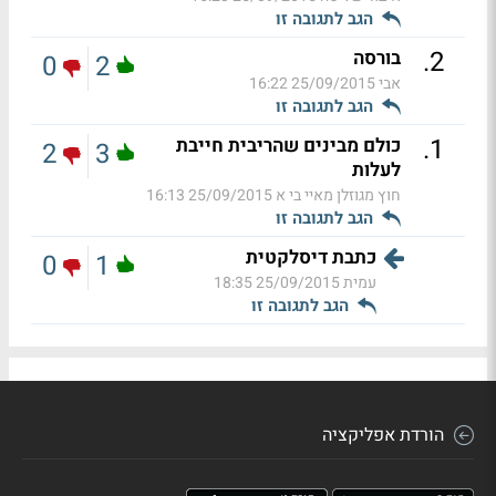
הגב לתגובה זו
.
2
בורסה
0
2
אבי
25/09/2015 16:22
הגב לתגובה זו
.
1
כולם מבינים שהריבית חייבת
2
3
לעלות
חוץ מגוזלן מאיי בי א
25/09/2015 16:13
הגב לתגובה זו
כתבת דיסלקטית
0
1
עמית
25/09/2015 18:35
הגב לתגובה זו
הורדת אפליקציה