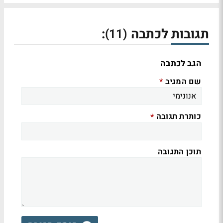
תגובות לכתבה
:
(11)
הגב לכתבה
שם המגיב
*
כותרת תגובה
*
תוכן התגובה