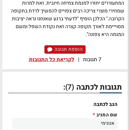
המתעוררים יחזרו למגמת צמיחה חיובית. זאת למרות
שמחירי מוצרי צריכה רבים צפויים להמשיך לרדת בתקופה
הקרובה." הכלכן הוסיף "לדעתי ברגע שאנחנו נראה יציבות
מסוייימת לאורך תקופה קצרה זאת נקודת השפל ומשם
המגמה היא צפונה".
הוספת תגובה
7 תגובות
|
לקריאת כל התגובות
תגובות לכתבה
:
(7)
הגב לכתבה
שם המגיב
*