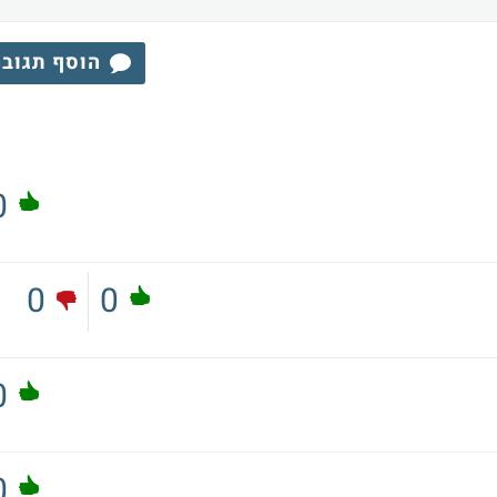
הוסף תגוב
0
0
0
0
0