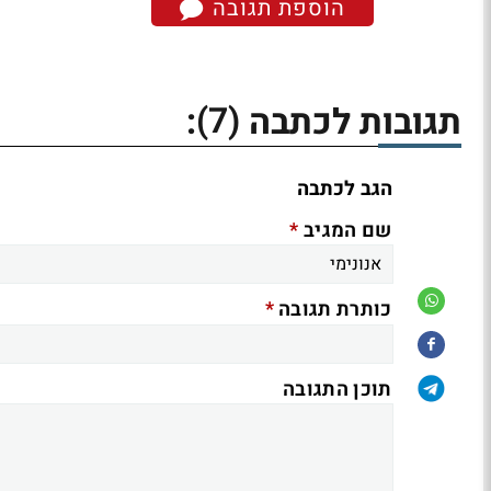
הוספת תגובה
(7)
תגובות לכתבה
:
הגב לכתבה
*
שם המגיב
*
כותרת תגובה
תוכן התגובה