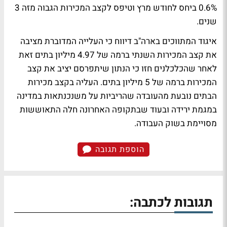
0.6% ביחס לחודש מרץ וטיפס לקצב המכירות הגבוה מזה 3
שנים.
איגוד המתווכים בארה"ב דיווח כי העלייה המדוברת מציבה
את קצב המכירות השנתי ברמה של 4.97 מיליון בתים זאת
לאחר שהכלכלנים חזו כי הנתון שיתפרסם יציב את קצב
המכירות ברמה של 5 מיליון בתים. העליה בקצב מכירות
הבתים נובעת מהעובדה שהריביות על משנכנתאות במדינה
במגמת ירידה ובעוד שבתקופה האחרונה חלה התאוששות
מסויימת בשוק העבודה.
הוספת תגובה
תגובות לכתבה: