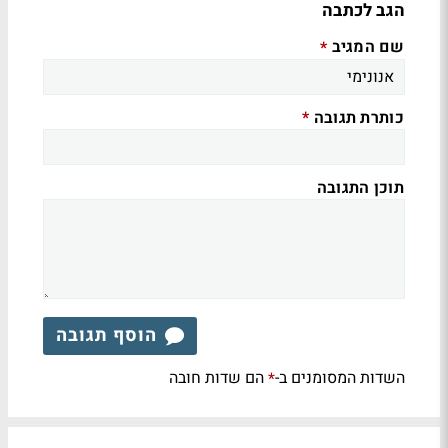
הגב לכתבה
שם המגיב
*
כותרת תגובה
*
תוכן התגובה
הוסף תגובה
השדות המסומנים ב-
הם שדות חובה
*