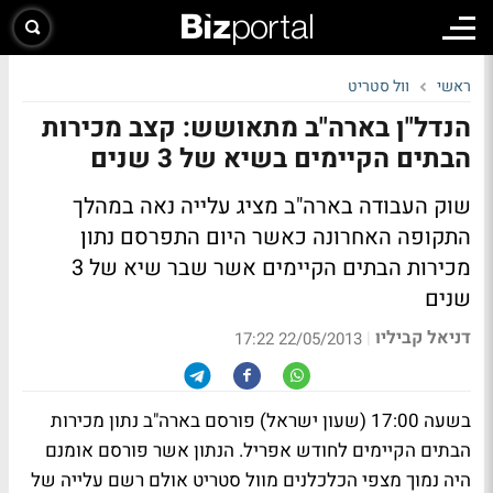
ראשי
וול סטריט
הנדל"ן בארה"ב מתאושש: קצב מכירות
הבתים הקיימים בשיא של 3 שנים
שוק העבודה בארה"ב מציג עלייה נאה במהלך
התקופה האחרונה כאשר היום התפרסם נתון
מכירות הבתים הקיימים אשר שבר שיא של 3
שנים
דניאל קביליו
|
22/05/2013 17:22
בשעה 17:00 (שעון ישראל) פורסם בארה"ב נתון מכירות
הבתים הקיימים לחודש אפריל. הנתון אשר פורסם אומנם
היה נמוך מצפי הכלכלנים מוול סטריט אולם רשם עלייה של