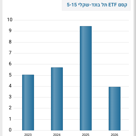
קסם ETF תל בונד-שקלי 5-15
10
9
8
7
6
5
4
3
2
1
0
2023
2024
2025
2026