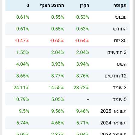
תקופה
הקרן
ממוצע הענף
0
שבועי
0.53%
0.55%
0.61%
החודש
0.53%
0.55%
0.61%
30 יום
-0.64%
-0.65%
-0.47%
3 חודשים
2.04%
2.04%
1.55%
השנה
3.94%
3.93%
4.04%
12 חודשים
8.76%
8.77%
8.65%
3 שנים
23.72%
14.55%
24.11%
5 שנים
--
5.05%
10.79%
תשואה 2025
9.46%
9.56%
9.5%
תשואה 2024
5.71%
4.68%
5.74%
תשואה 2023
5.04%
2.87%
5.05%