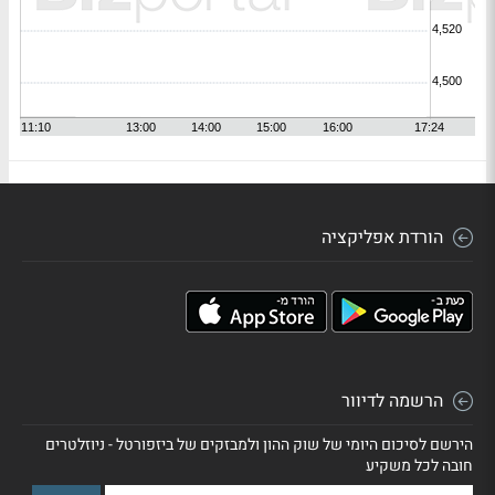
הורדת אפליקציה
הרשמה לדיוור
הירשם לסיכום היומי של שוק ההון ולמבזקים של ביזפורטל - ניוזלטרים
חובה לכל משקיע