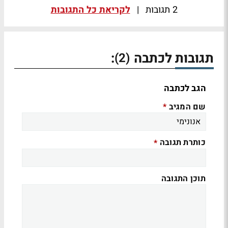
2 תגובות
|
לקריאת כל התגובות
תגובות לכתבה
:
(2)
הגב לכתבה
שם המגיב
*
כותרת תגובה
*
תוכן התגובה