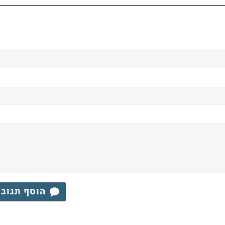
הוסף תגוב