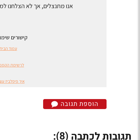
הוספת תגובה
(8)
תגובות לכתבה
: