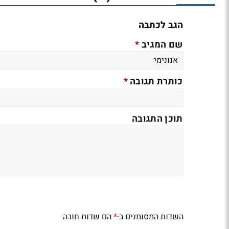
הגב לכתבה
*
שם המגיב
*
כותרת תגובה
תוכן התגובה
השדות המסומנים ב-
הם שדות חובה
*