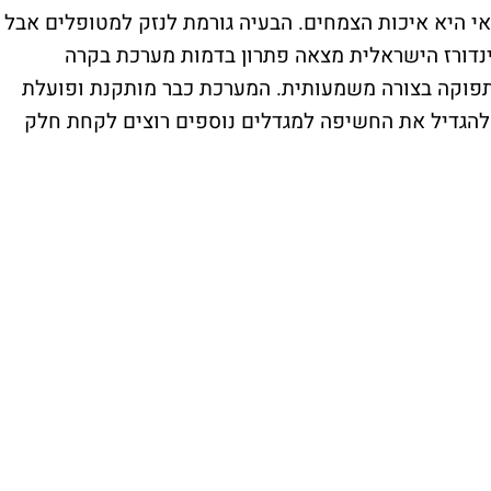
י היא איכות הצמחים. הבעיה גורמת לנזק למטופלים אבל
ינדורז הישראלית מצאה פתרון בדמות מערכת בקרה
פוקה בצורה משמעותית. המערכת כבר מותקנת ופועלת
להגדיל את החשיפה למגדלים נוספים רוצים לקחת חלק