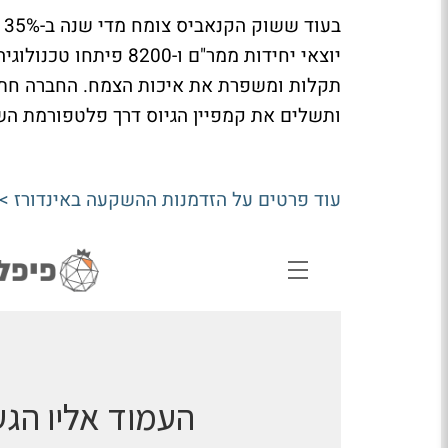
יוצאי יחידות ממר"ם ו-
תקלות ומשפרת את איכות הצמח. החברה חת
ותשלים את קמפיין הגיוס דרך פלטפורמת הש
עוד פרטים על הזדמנות ההשקעה באינדורז >