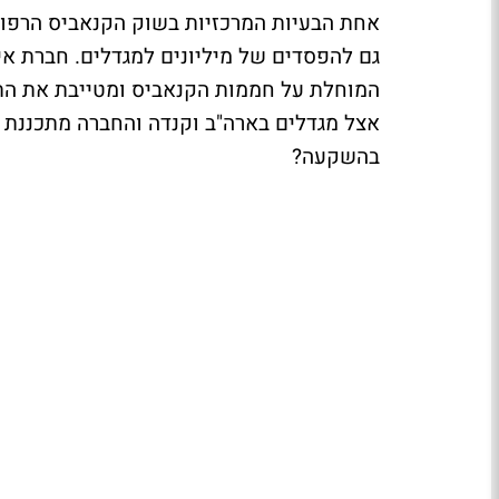
אחת הבעיות המרכזיות בשוק הקנאביס הרפוא
גם להפסדים של מיליונים למגדלים. חברת א
המוחלת על חממות הקנאביס ומטייבת את הת
אצל מגדלים בארה"ב וקנדה והחברה מתכננת 
בהשקעה?