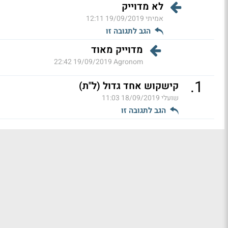
לא מדוייק
אמיתי
19/09/2019 12:11
הגב לתגובה זו
מדוייק מאוד
19/09/2019 22:42
Agronom
.
1
קישקוש אחד גדול (ל"ת)
שועלי
18/09/2019 11:03
הגב לתגובה זו