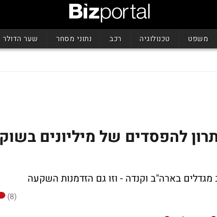
משפט
טכנולוגיה
רכב
נתוני מסחר
שער הדולר
ון להפסדים של מיליונים בשוק
 מגדלים בארה"ב וקנדה - וזו גם הזדמנות השקעה
(8)