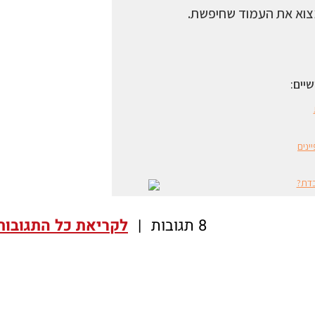
8 תגובות
|
לקריאת כל התגובות