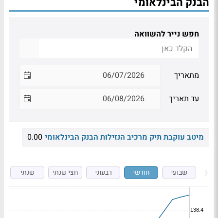
הבנק הבינלאומי
חפש נייר להשוואה
מתאריך
עד תאריך
מיטב עוקבת תיק מרכיב הנזילות הבנק הבינלאומי
0.00
שבועי
חודשי
רבעוני
חצי שנתי
שנתי