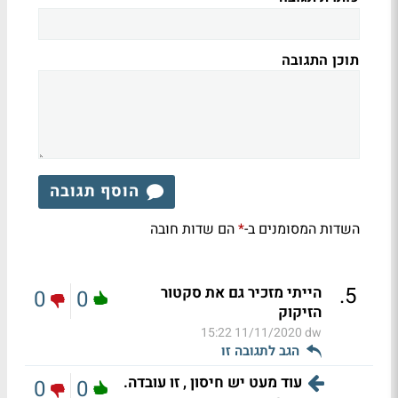
תוכן התגובה
הוסף תגובה
השדות המסומנים ב-
הם שדות חובה
*
.
5
הייתי מזכיר גם את סקטור
0
0
הזיקוק
11/11/2020 15:22
dw
הגב לתגובה זו
עוד מעט יש חיסון , זו עובדה.
0
0