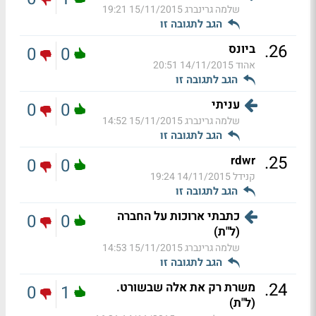
שלמה גרינברג
15/11/2015 19:21
הגב לתגובה זו
.
26
ביונס
0
0
אהוד
14/11/2015 20:51
הגב לתגובה זו
עניתי
0
0
שלמה גרינברג
15/11/2015 14:52
הגב לתגובה זו
.
25
rdwr
0
0
קנידל
14/11/2015 19:24
הגב לתגובה זו
כתבתי ארוכות על החברה
0
0
(ל"ת)
שלמה גרינברג
15/11/2015 14:53
הגב לתגובה זו
.
24
משרת רק את אלה שבשורט.
0
1
(ל"ת)