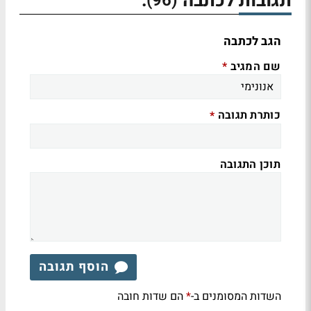
תגובות לכתבה
:
(96)
הגב לכתבה
שם המגיב
*
כותרת תגובה
*
תוכן התגובה
הוסף תגובה
השדות המסומנים ב-
הם שדות חובה
*