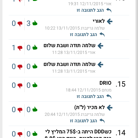
אורי
12/11/2015 19:31
הגב לתגובה זו
לאורי
0
3
שלמה גרינברג
13/11/2015 10:22
הגב לתגובה זו
שלמה תודה ושבת שלום
1
0
אורי
13/11/2015 11:28
שלמה תודה ושבת שלום
0
0
אורי
13/11/2015 11:28
.
15
DRIO
0
0
מנחם
12/11/2015 18:44
הגב לתגובה זו
לא מכיר (ל"ת)
0
0
שלמה גרינברג
12/11/2015 20:44
הגב לתגובה זו
.
14
כשDDD היתה ב-75$ המליץ לי
0
0