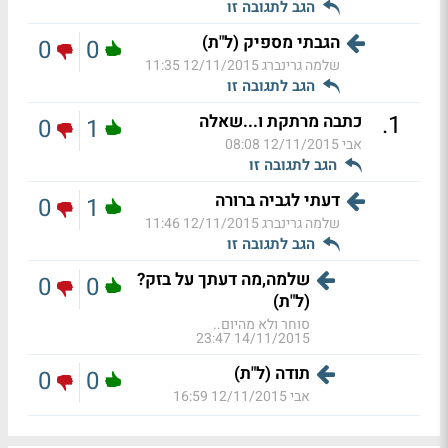
הגב לתגובה זו
הגבתי מספיק (ל"ת)
0
0
שלמה גרינברג
12/11/2015 11:35
הגב לתגובה זו
.
1
כתבה מרתקת ו...שאלה
0
1
אבי
12/11/2015 08:08
הגב לתגובה זו
דעתי לגביה ברורה
0
1
שלמה גרינברג
12/11/2015 11:46
הגב לתגובה זו
שלמה,מה דעתך על בזק?
0
0
(ל"ת)
סוחר ולא מהיום..
14/11/2015 23:47
תודה (ל"ת)
0
0
אבי
12/11/2015 16:59