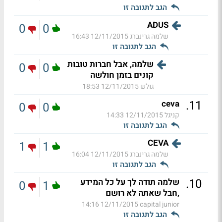
הגב לתגובה זו
ADUS
0
0
שלמה גרינברג
12/11/2015 16:43
הגב לתגובה זו
שלמה, אבל חברות טובות
0
0
קונים בזמן חולשה
גולש
12/11/2015 18:53
.
11
ceva
0
0
קניגל
12/11/2015 14:33
הגב לתגובה זו
CEVA
1
1
שלמה גרינברג
12/11/2015 16:04
הגב לתגובה זו
.
10
שלמה תודה לך על כל המידע
0
1
,חבל שאתה לא רושם
12/11/2015 14:16
capital junior
הגב לתגובה זו