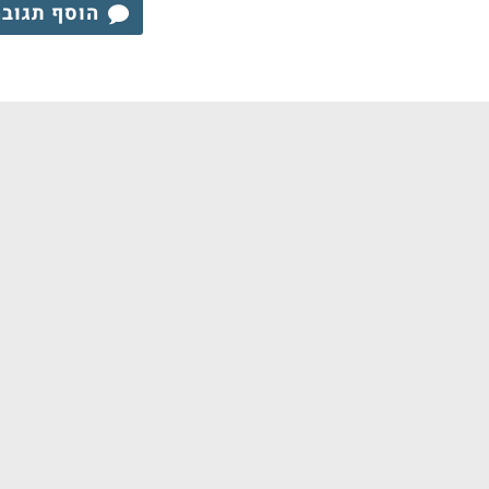
הוסף תגוב