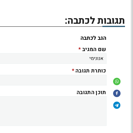
תגובות לכתבה:
הגב לכתבה
*
שם המגיב
*
כותרת תגובה
תוכן התגובה