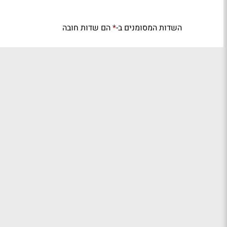
השדות המסומנים ב-
הם שדות חובה
*