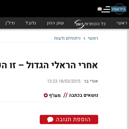
הירשמו
ראשי
שוק ההון
גלובל
נדל"ן
כל הכותרות
ראשי
ניתוחים ודעות
אחרי הראלי הגדול – זו ה
אורי בר
18/03/2015 13:23
|
נושאים בכתבה
מעו"ף
הוספת תגובה