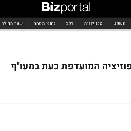
משפט
טכנולוגיה
רכב
נתוני מסחר
שער הדולר
פוזיציה המועדפת כעת במעו"ף