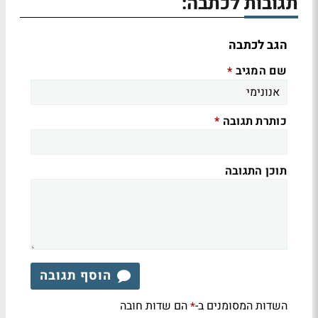
תגובות לכתבה:
הגב לכתבה
שם המגיב
*
כותרת תגובה
*
תוכן התגובה
הוסף תגובה
השדות המסומנים ב-
הם שדות חובה
*