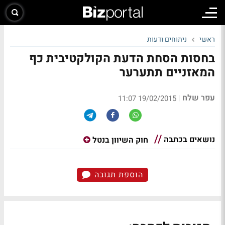
ראשי
ניתוחים ודעות
בחסות הסחת הדעת הקולקטיבית כף
המאזניים תתערער
עפר שלח
|
19/02/2015 11:07
נושאים בכתבה
חוק השיוון בנטל
הוספת תגובה