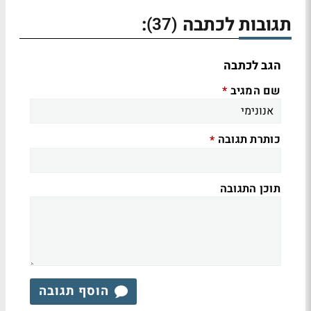
תגובות לכתבה
:
(37)
הגב לכתבה
שם המגיב
*
כותרת תגובה
*
תוכן התגובה
הוסף תגובה