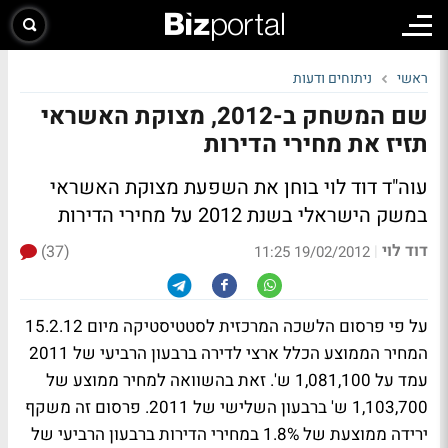
ראשי
ניתוחים ודעות
שם המשחק ב-2012, מצוקת האשראי
תזיז את מחירי הדירות
עוה"ד דוד לוי בוחן את השפעת מצוקת האשראי
במשק הישראלי בשנת 2012 על מחירי הדירות
דוד לוי
(37)
|
19/02/2012 11:25
על פי פרסום הלשכה המרכזית לסטטיסטיקה מיום 15.2.12
המחיר הממוצע הכלל ארצי לדירה ברבעון הרביעי של 2011
עמד על 1,081,100 ש'. זאת בהשוואה למחיר ממוצע של
1,103,700 ש' ברבעון השלישי של 2011. פרסום זה משקף
ירידה ממוצעת של 1.8% במחירי הדירות ברבעון הרביעי של