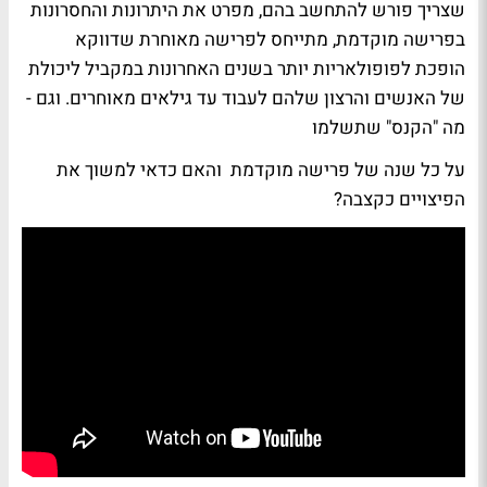
שצריך פורש להתחשב בהם, מפרט את היתרונות והחסרונות
בפרישה מוקדמת, מתייחס לפרישה מאוחרת שדווקא
הופכת לפופולאריות יותר בשנים האחרונות במקביל ליכולת
של האנשים והרצון שלהם לעבוד עד גילאים מאוחרים. וגם -
מה "הקנס" שתשלמו
על כל שנה של פרישה מוקדמת והאם כדאי למשוך את
הפיצויים כקצבה?