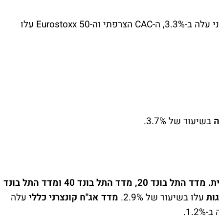
ה ב-3.3%, ה-
CAC
הצרפתי וה-
Eurostoxx 50
עלו
ה
בשיעור של 3.7%.
ת.
מדד התל בונד 20, מדד התל בונד 40
ומדד התל בונד
ות
עלו בשיעור של 2.9%.
מדד אג"ח
קונצרני כללי
עלה
1.2%.