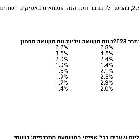
דצמבר היה חודש מצוין עם תשואות של כ-2.5%, בהמשך לנובמבר חזק. הנה התשואות באפיקים השונים
2023
טווח תשואה עליון
טווח תשואה תחתון
2.2%
2.8%
3.5%
4.5%
2.0%
2.4%
1.0%
1.4%
1.5%
2.1%
1.9%
2.5%
1.7%
2.3%
1.4%
2.0%
יות שערים בכל אפיקי ההשקעה המרכזיים: בשוקי