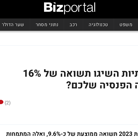
משפט
טכנולוגיה
רכב
נתוני מסחר
שער הדולר
קרנות ההשתלמות המנייתיות השיגו תשואה של 16%
 הפנסיה שלכם?
(2)
קופות הגמל וקרנות ההשתלמות השיגו בשנת 2023 תשואה ממוצעת של כ-9.6%, ואלה המתמחות