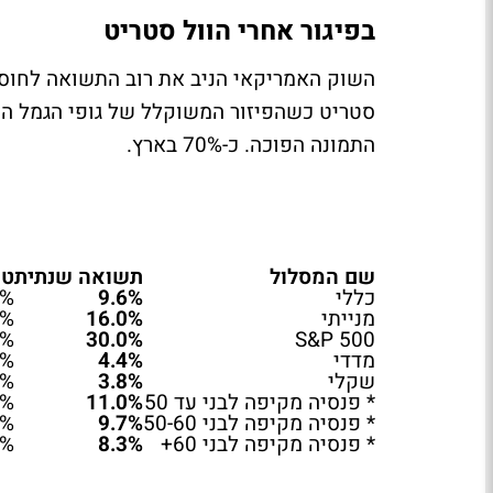
בפיגור אחרי הוול סטריט
השוק האמריקאי הניב את רוב התשואה לחוסכ
התמונה הפוכה. כ-70% בארץ.
שם המסלול
תשואה שנתית
טו
כללי
9.6%
0%
מנייתי
16.0%
0%
0%
30.0%
S&P
500
מדדי
4.4%
0%
שקלי
3.8%
5%
* פנסיה מקיפה לבני עד 50
11.0%
0%
* פנסיה מקיפה לבני 50-60
9.7%
0%
* פנסיה מקיפה לבני 60+
8.3%
5%