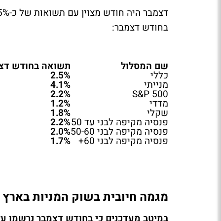
בחודש דצמבר:
שם המסלול
תשואה בחודש דצמבר 
כללי
2.5%
מנייתי
4.1%
2.2%
S&P
500
מדדי
1.2%
שקלי
1.8%
פנסיה מקיפה לבני עד 50
2.2%
פנסיה מקיפה לבני 50-60
2.0%
פנסיה מקיפה לבני 60+
1.7%
מגמה חיובית בשוק המניות בארץ
במיטב מעדכנים כי בחודש דצמבר נרשמו על