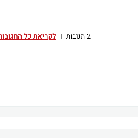
2 תגובות
|
לקריאת כל התגובות