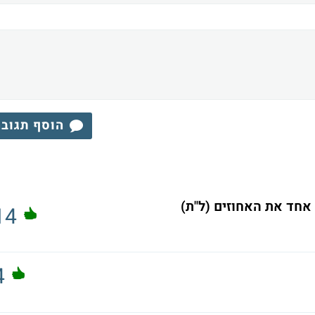
הוסף תגוב
אחד את האחוזים (ל"ת)
14
4