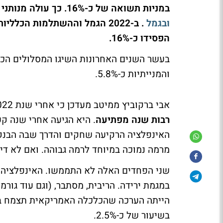
במניות תשואה של כ-16%. כך עולה מנותני מיטב בהמשך ל
ובגמל
הפסידו כ-16%.
והמנייתיות כ-5.8%.
אבי ברקוביץ ממיטב מעדכן כי אחרי שנת 2022 הקשה הגיעה 2023 הטובה.
רבות שנה מפתיעה
האינפלציה הרקיעה שחקים והדרך שבה הבנקי
מרמה נמוכה במיוחד לרמה גבוהה. ואם לא ד
שני הפחדים האלה לא התממשו. האינפלציה אמ
בשיעור של כ-2.5%.