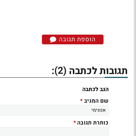
הוספת תגובה
(2)
תגובות לכתבה
:
הגב לכתבה
*
שם המגיב
*
כותרת תגובה