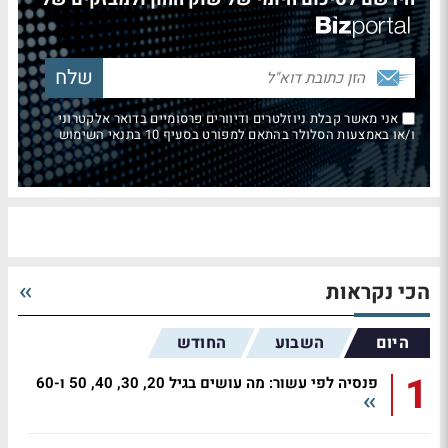
אני מאשר קבלת ניוזלטרים ודיוורים פרסומיים בדואר אלקטרוני
ו/או באמצעות הסלולר בהתאם למפורט בסעיף 10 בתנאי השימוש
הכי נקראות
היום
השבוע
החודש
1
פנסיה לפי עשור: מה עושים בגיל 20, 30, 40, 50 ו-60