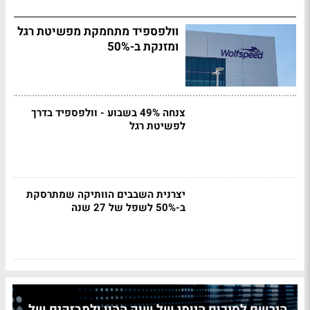
וולפספיד מתחמקת מפשיטת רגל
ומזנקת ב-50%
צנחה 49% בשבוע - וולפספיד בדרך
לפשיטת רגל
יצרנית השבבים הוותיקה שמתרסקת
ב-50% לשפל של 27 שנה
הירשם לסיכום היומי של שוק ההון ולמבזקים של