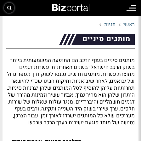
ראשי
תגיות
מותגים סיניים
מותגים סיניים בענף הרכב הם התופעה המשמעותית ביותר
בשוק הרכב הישראלי בשנים האחרונות. עשרות דגמים
מתוצרת עשרות מותגים חדשים נכנסו לשוק דרך מספר גדול
של יבואנים, לאחר שיבואניות ותיקות הבינו שכדי להישאר
תחרותיות עליהן להוסיף לסל המותגים שלהן יצרניות סיניות.
היתרון שלהן הוא מחיר נמוך, אבזור עשיר וזמינות מהירה של
דגמים חשמליים והיברידיים. מנגד עולות שאלות של שירות,
חלפים, ערך שיורי בשוק היד השנייה ותקינה, ורבים בענף
מעריכים שלא כל המותגים ישרדו לאורך זמן. עבור הצרכן,
נטישה של מותג פוגעת ישירות בערך הרכב שרכש.