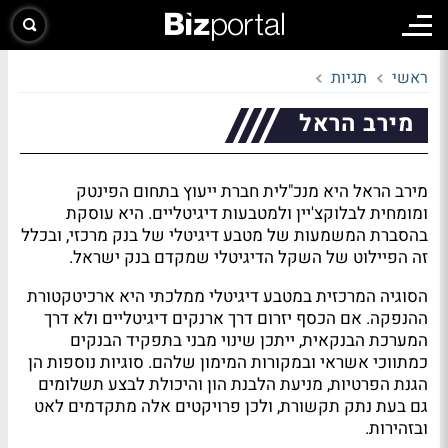
ראשי
תגיות
מירב הראל
מירב הראל היא מנכ"לית חברת ייעוץ בתחום הפינטק
ומומחית לבלוקצ'יין ולמטבעות דיגיטליים. היא עוסקת
בהסברת המשמעות של מטבע דיגיטלי של בנק מרכזי, ובכלל
זה הפיילוט של השקל הדיגיטלי שמקדם בנק ישראל.
הסוגיה המרכזית במטבע דיגיטלי ממלכתי היא ארכיטקטורת
ההנפקה. אם הכסף יזרום דרך ארנקים דיגיטליים ולא דרך
המערכת הבנקאית, ייתכן שינוי מבני בתפקיד הבנקים
כמתווכי אשראי ובמקורות המימון שלהם. סוגיות נוספות הן
הגנת הפרטיות, מניעת הלבנת הון והיכולת לבצע תשלומים
גם בעת נתק תקשורת, ולכן פרויקטים אלה מתקדמים לאט
ובזהירות.