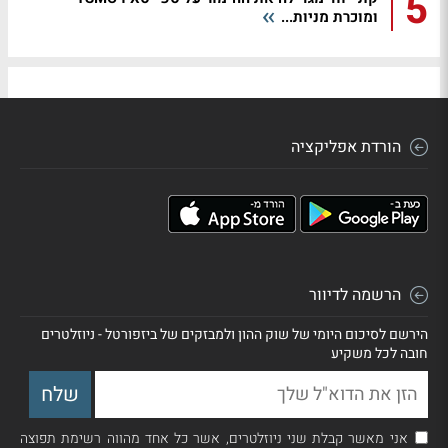
5
ומוכרת מניות...
הורדת אפליקציה
הרשמה לדיוור
הירשם לסיכום היומי של שוק ההון ולמבזקים של ביזפורטל - ניוזלטרים
חובה לכל משקיע
אני מאשר קבלת שני ניוזלטרים, אשר כל אחד מהווה רשימת תפוצה