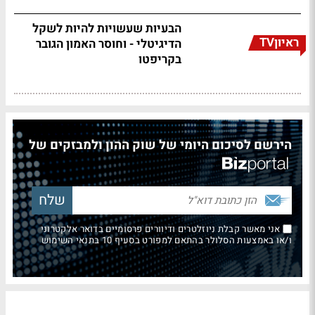
הבעיות שעשויות להיות לשקל
ראיוןTV
הדיגיטלי - וחוסר האמון הגובר
בקריפטו
הירשם לסיכום היומי של שוק ההון ולמבזקים של
אני מאשר קבלת ניוזלטרים ודיוורים פרסומיים בדואר אלקטרוני
ו/או באמצעות הסלולר בהתאם למפורט בסעיף 10 בתנאי השימוש