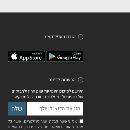
הורדת אפליקציה
הרשמה לדיוור
הירשם לסיכום היומי של שוק ההון ולמבזקים
של ביזפורטל - ניוזלטרים חובה לכל משקיע
אני מאשר קבלת שני ניוזלטרים, אשר כל
אחד מהווה רשימת תפוצה נפרדת, בנושאים