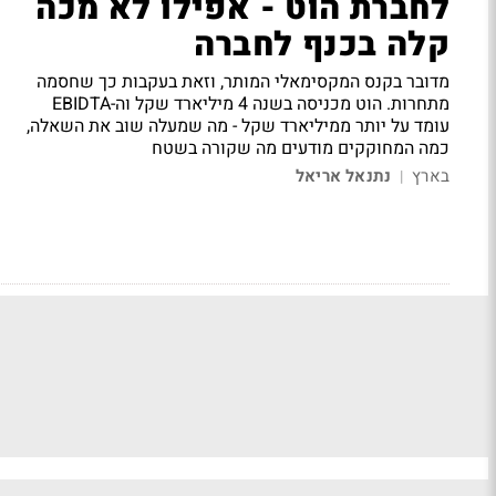
לחברת הוט - אפילו לא מכה
קלה בכנף לחברה
מדובר בקנס המקסימאלי המותר, וזאת בעקבות כך שחסמה
מתחרות. הוט מכניסה בשנה 4 מיליארד שקל וה-EBIDTA
עומד על יותר ממיליארד שקל - מה שמעלה שוב את השאלה,
כמה המחוקקים מודעים מה שקורה בשטח
בארץ
נתנאל אריאל
|