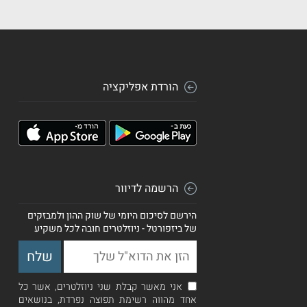
הורדת אפליקציה
הרשמה לדיוור
הירשם לסיכום היומי של שוק ההון ולמבזקים
של ביזפורטל - ניוזלטרים חובה לכל משקיע
אני מאשר קבלת שני ניוזלטרים, אשר כל
אחד מהווה רשימת תפוצה נפרדת, בנושאים