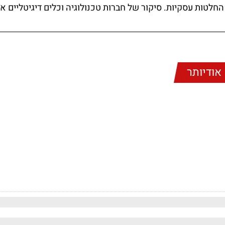
לת החלטות עסקיות. סיקור של חברות טכנולוגיה וכלים דיגיטליים 
אודיותר