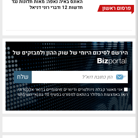
האונס באיה נאפה: מאות תלונות נגד
חדשות 12 ודברי רוני דניאל
פרסום ראשון
הירשם לסיכום היומי של שוק ההון ולמבזקים של
אני מאשר קבלת ניוזלטרים ודיוורים פרסומיים בדואר אלקטרוני
ו/או באמצעות הסלולר בהתאם למפורט בסעיף 10 בתנאי השימוש