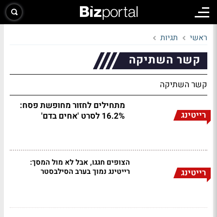
ראשי
תגיות
קשר השתיקה
קשר השתיקה
מתחילים לחזור מחופשת פסח:
רייטינג
16.2% לסרט 'אחים בדם'
הצופים חגגו, אבל לא מול המסך:
רייטינג נמוך בערב הסילבסטר
רייטינג