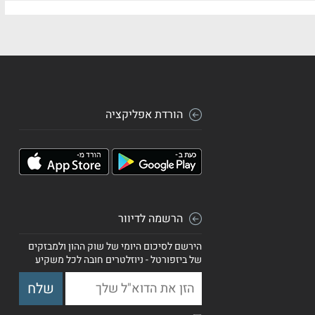
הורדת אפליקציה
הרשמה לדיוור
הירשם לסיכום היומי של שוק ההון ולמבזקים
של ביזפורטל - ניוזלטרים חובה לכל משקיע