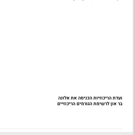
ועדת הריכוזיות הכניסה את אלונה
בר און לרשימת הגורמים הריכוזיים