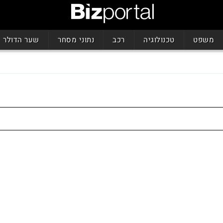
משפט
טכנולוגיה
רכב
נתוני מסחר
שער הדולר