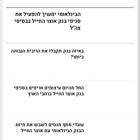
הבינלאומי ימשיך להפעיל את
סניפי בנק אוצר החייל בבסיסי
צה"ל
באיזה בנק תקבלו את הריבית הגבוהה
ביותר?
החל מהיום עיצומים חריפים בסניפי
בנק אוצר החייל ברחבי הארץ
עובדי מתף מנסים לשבש את מיזוג
הבנק הבינלאומי עם אוצר החייל