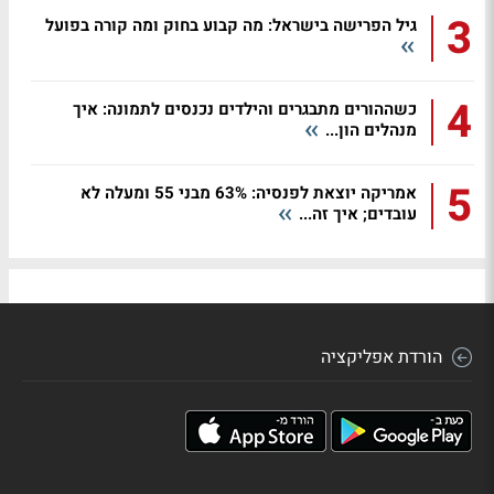
3
גיל הפרישה בישראל: מה קבוע בחוק ומה קורה בפועל
4
כשההורים מתבגרים והילדים נכנסים לתמונה: איך
מנהלים הון...
5
אמריקה יוצאת לפנסיה: 63% מבני 55 ומעלה לא
עובדים; איך זה...
הורדת אפליקציה