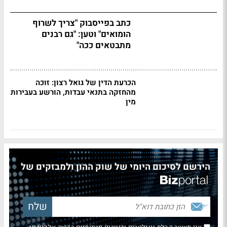
כתב בפייסבוק "צריך לשרוף
הומואים" וטען: "גם רבנים
מתבטאים ככה"
הכרעת הדין של גואל רצון: זוכה
מהחזקה בתנאי עבדות, הורשע בעבירות
מין
הירשם לסיכום היומי של שוק ההון ולמבזקים של