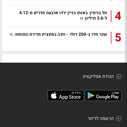
4
תל בנימין: באותו בניין ירדו ארבעה חדרים מ-4.12
ל-3.6 מיליון
5
שכר חדר ב-200 דולר - וזכה במחצית מדירת המנוחה
הורדת אפליקציה
הרשמה לדיוור