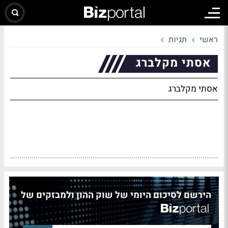
ראשי
תגיות
אסתי מקלברג
אסתי מקלברג
הירשם לסיכום היומי של שוק ההון ולמבזקים של