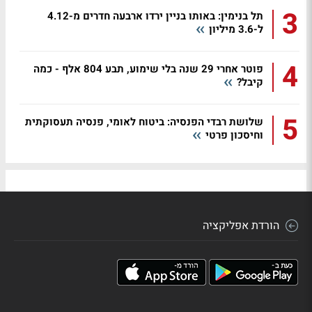
3
תל בנימין: באותו בניין ירדו ארבעה חדרים מ-4.12
ל-3.6 מיליון
4
פוטר אחרי 29 שנה בלי שימוע, תבע 804 אלף - כמה
קיבל?
5
שלושת רבדי הפנסיה: ביטוח לאומי, פנסיה תעסוקתית
וחיסכון פרטי
הורדת אפליקציה