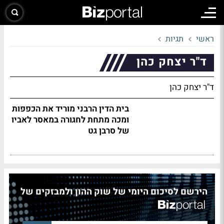
ראשי
תגיות
ד"ר יצחק כהן
ד"ר יצחק כהן
בית הדין הרבני מוריד את הכפפות
ומכה מתחת לחגורה במאסר לאביו
של סרבן גט
הירשם לסיכום היומי של שוק ההון ולמבזקים של