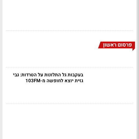
פרסום ראשון
בעקבות גל התלונות על הטרדות: גבי
גזית יוצא לחופשה מ-103FM